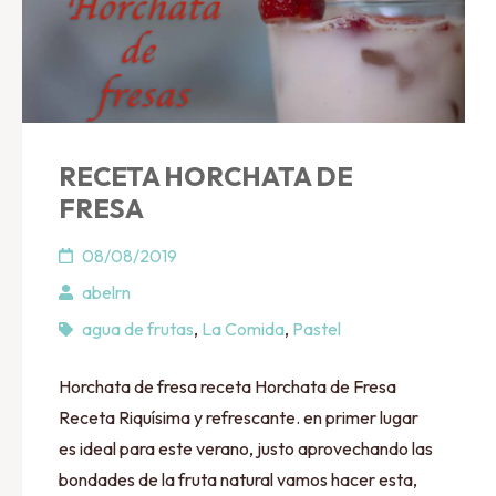
RECETA HORCHATA DE
FRESA
08/08/2019
abelrn
agua de frutas
,
La Comida
,
Pastel
Horchata de fresa receta Horchata de Fresa
Receta Riquísima y refrescante. en primer lugar
es ideal para este verano, justo aprovechando las
bondades de la fruta natural vamos hacer esta,