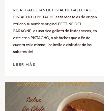
RICAS GALLETAS DE PISTACHE GALLETAS DE
PISTACHO O PISTACHE esta receta es de origen
Italiano su nombre original FETTINE DEL
FARAONE, es una rica galleta de frutos secos, en
este caso PISTACHO, o pistaches que a fin de
cuenta es lo mismo, los invito a disfrutar de los
sabores del …
LEER MÁS