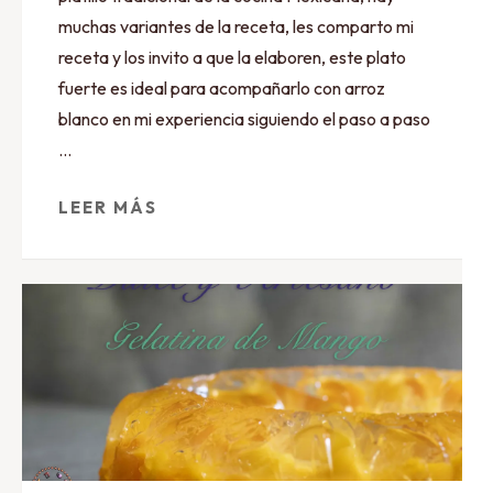
muchas variantes de la receta, les comparto mi
receta y los invito a que la elaboren, este plato
fuerte es ideal para acompañarlo con arroz
blanco en mi experiencia siguiendo el paso a paso
…
LEER MÁS