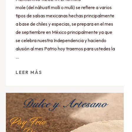
mole (del náhuatl molli o mulli) se refiere a varios
tipos de salsas mexicanas hechas principalmente
a base de chiles y especias, se prepara en el mes
de septiembre en México principalmente ya que
se celebra nuestra Independencia y haciendo
alusión al mes Patrio hoy traemos para ustedes la
…
LEER MÁS