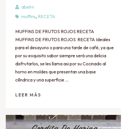
abelrn
muffins
,
RECETA
MUFFINS DE FRUTOS ROJOS RECETA
MUFFINS DE FRUTOS ROJOS RECETA Ideales
para el desayuno o para una tarde de café, ya que
por su exquisito sabor siempre será una delicia
disfrutarlos, se les llama asi por su Cocinado al
horno en moldes que presentan una base
cilíndrica y una superficie …
LEER MÁS