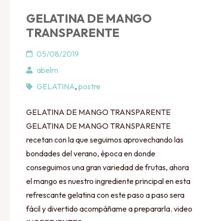
GELATINA DE MANGO
TRANSPARENTE
05/08/2019
abelrn
GELATINA
,
postre
GELATINA DE MANGO TRANSPARENTE
GELATINA DE MANGO TRANSPARENTE
recetan con la que seguimos aprovechando las
bondades del verano, época en donde
conseguimos una gran variedad de frutas, ahora
el mango es nuestro ingrediente principal en esta
refrescante gelatina con este paso a paso sera
fácil y divertido acompáñame a prepararla. video