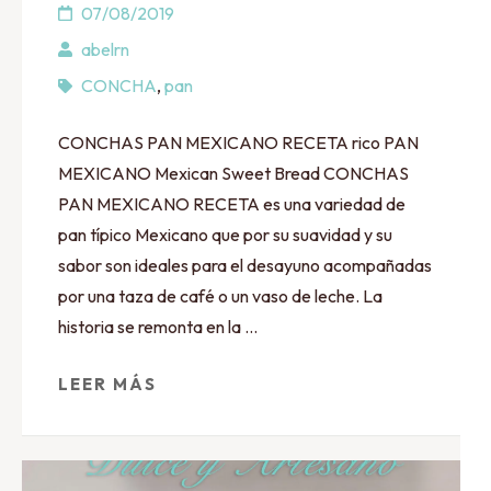
07/08/2019
abelrn
CONCHA
,
pan
CONCHAS PAN MEXICANO RECETA rico PAN
MEXICANO Mexican Sweet Bread CONCHAS
PAN MEXICANO RECETA es una variedad de
pan típico Mexicano que por su suavidad y su
sabor son ideales para el desayuno acompañadas
por una taza de café o un vaso de leche. La
historia se remonta en la …
LEER MÁS