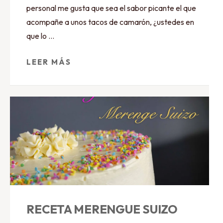
personal me gusta que sea el sabor picante el que
acompañe a unos tacos de camarón, ¿ustedes en
que lo …
LEER MÁS
RECETA MERENGUE SUIZO