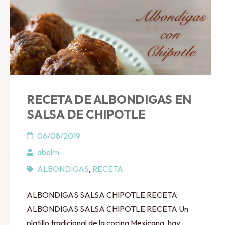
RECETA DE ALBONDIGAS EN
SALSA DE CHIPOTLE
06/08/2019
abelrn
ALBONDIGAS
,
RECETA
ALBONDIGAS SALSA CHIPOTLE RECETA
ALBONDIGAS SALSA CHIPOTLE RECETA Un
platillo tradicional de la cocina Mexicana, hay