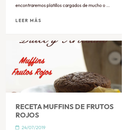
encontraremos platillos cargados de mucho o …
LEER MÁS
RECETA MUFFINS DE FRUTOS
ROJOS
24/07/2019