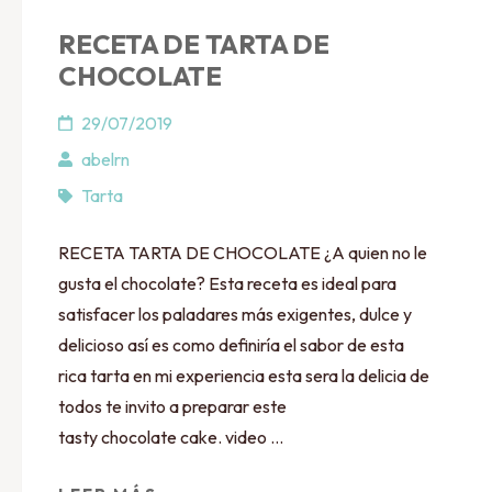
RECETA DE TARTA DE
CHOCOLATE
29/07/2019
abelrn
Tarta
RECETA TARTA DE CHOCOLATE ¿A quien no le
gusta el chocolate? Esta receta es ideal para
satisfacer los paladares más exigentes, dulce y
delicioso así es como definiría el sabor de esta
rica tarta en mi experiencia esta sera la delicia de
todos te invito a preparar este
tasty chocolate cake. video …