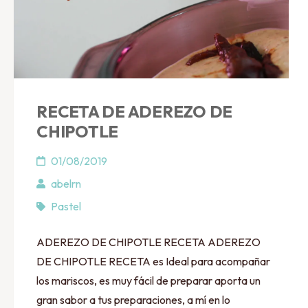
RECETA DE ADEREZO DE
CHIPOTLE
01/08/2019
abelrn
Pastel
ADEREZO DE CHIPOTLE RECETA ADEREZO
DE CHIPOTLE RECETA es Ideal para acompañar
los mariscos, es muy fácil de preparar aporta un
gran sabor a tus preparaciones, a mí en lo