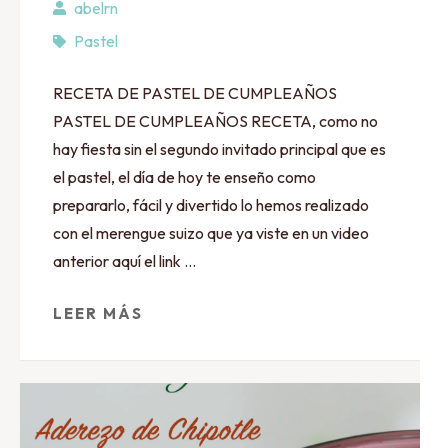
abelrn
Pastel
RECETA DE PASTEL DE CUMPLEAÑOS
PASTEL DE CUMPLEAÑOS RECETA, como no
hay fiesta sin el segundo invitado principal que es
el pastel, el día de hoy te enseño como
prepararlo, fácil y divertido lo hemos realizado
con el merengue suizo que ya viste en un video
anterior aquí el link …
LEER MÁS