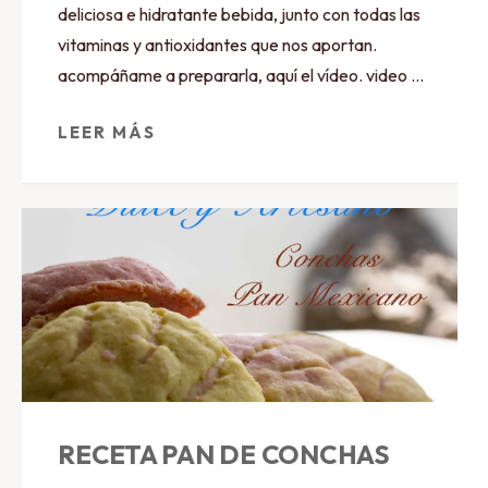
deliciosa e hidratante bebida, junto con todas las
vitaminas y antioxidantes que nos aportan.
acompáñame a prepararla, aquí el vídeo. video …
LEER MÁS
RECETA PAN DE CONCHAS