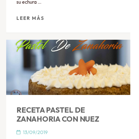
su echura …
LEER MÁS
RECETA PASTEL DE
ZANAHORIA CON NUEZ
13/09/2019