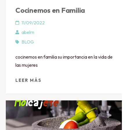
Cocinemos en Familia
11/09/2022
abelrn
BLOG
cocinemos en familia su importancia en la vida de
las mujeres
LEER MÁS