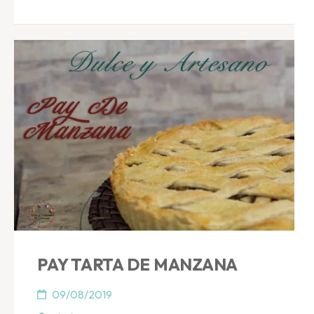
PAY TARTA DE MANZANA
09/08/2019