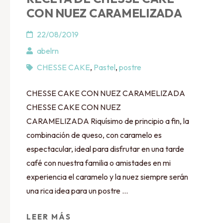
CON NUEZ CARAMELIZADA
22/08/2019
abelrn
CHESSE CAKE
,
Pastel
,
postre
CHESSE CAKE CON NUEZ CARAMELIZADA
CHESSE CAKE CON NUEZ
CARAMELIZADA Riquísimo de principio a fin, la
combinación de queso, con caramelo es
espectacular, ideal para disfrutar en una tarde
café con nuestra familia o amistades en mi
experiencia el caramelo y la nuez siempre serán
una rica idea para un postre …
LEER MÁS