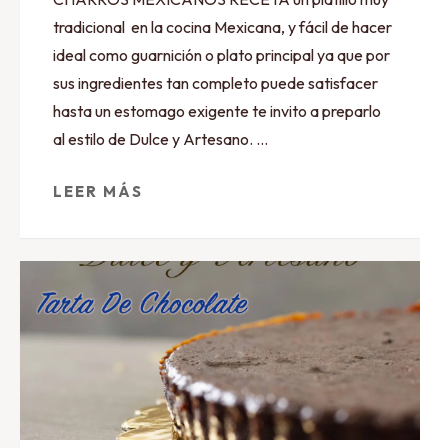
tradicional en la cocina Mexicana, y fácil de hacer
ideal como guarnición o plato principal ya que por
sus ingredientes tan completo puede satisfacer
hasta un estomago exigente te invito a preparlo
al estilo de Dulce y Artesano. …
LEER MÁS