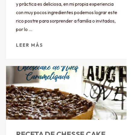
y práctica es deliciosa, en mi propia experiencia
con muy pocos ingredientes podemos lograr este
rico postre para sorprender a familia o invitados,
por lo …
LEER MÁS
RECETA DE CHESSE CAKE