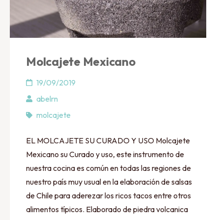
Molcajete Mexicano
19/09/2019
abelrn
molcajete
EL MOLCAJETE SU CURADO Y USO Molcajete
Mexicano su Curado y uso, este instrumento de
nuestra cocina es común en todas las regiones de
nuestro país muy usual en la elaboración de salsas
de Chile para aderezar los ricos tacos entre otros
alimentos típicos. Elaborado de piedra volcanica