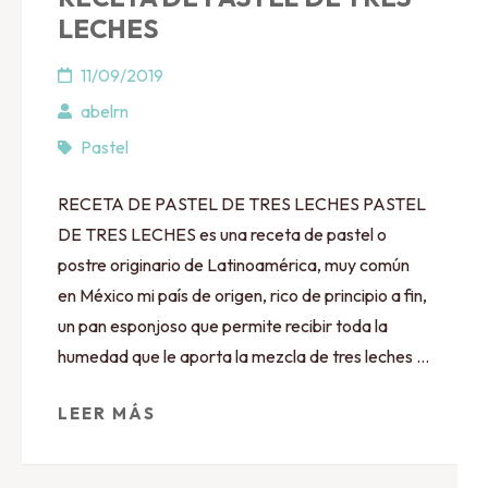
LECHES
11/09/2019
abelrn
Pastel
RECETA DE PASTEL DE TRES LECHES PASTEL
DE TRES LECHES es una receta de pastel o
postre originario de Latinoamérica, muy común
en México mi país de origen, rico de principio a fin,
un pan esponjoso que permite recibir toda la
humedad que le aporta la mezcla de tres leches …
LEER MÁS