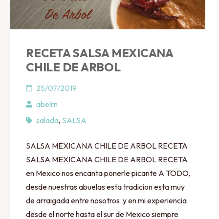
RECETA SALSA MEXICANA
CHILE DE ARBOL
25/07/2019
abelrn
salada
,
SALSA
SALSA MEXICANA CHILE DE ARBOL RECETA
SALSA MEXICANA CHILE DE ARBOL RECETA
en Mexico nos encanta ponerle picante A TODO,
desde nuestras abuelas esta tradicion esta muy
de arraigada entre nosotros y en mi experiencia
desde el norte hasta el sur de Mexico siempre