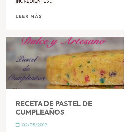
INGREDIENTES …
LEER MÁS
RECETA DE PASTEL DE
CUMPLEAÑOS
02/08/2019