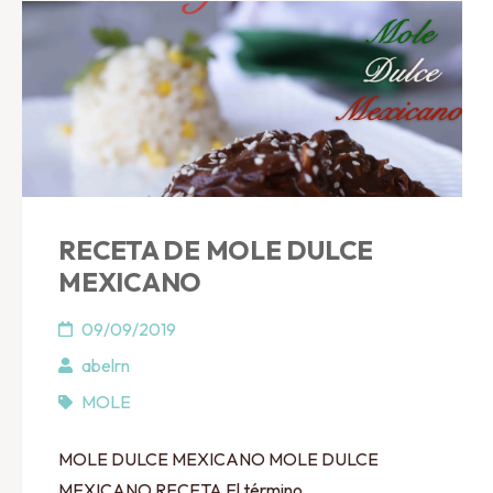
RECETA DE MOLE DULCE
MEXICANO
09/09/2019
abelrn
MOLE
MOLE DULCE MEXICANO MOLE DULCE
MEXICANO RECETA El término