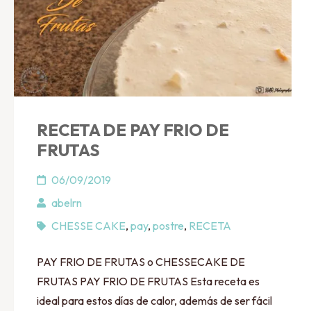
RECETA DE PAY FRIO DE
FRUTAS
06/09/2019
abelrn
CHESSE CAKE
,
pay
,
postre
,
RECETA
PAY FRIO DE FRUTAS o CHESSECAKE DE
FRUTAS PAY FRIO DE FRUTAS Esta receta es
ideal para estos días de calor, además de ser fácil