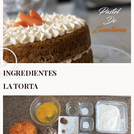
INGREDIENTES
LA TORTA