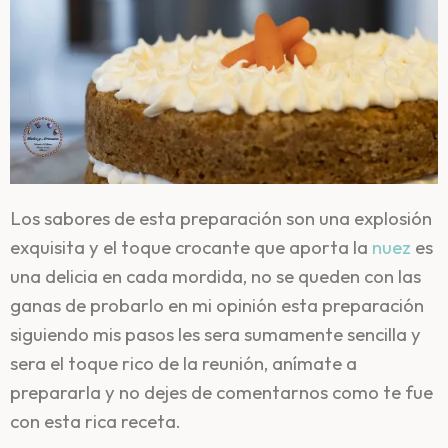
Los sabores de esta preparación son una explosión
exquisita y el toque crocante que aporta la
nuez
es
una delicia en cada mordida, no se queden con las
ganas de probarlo en mi opinión esta preparación
siguiendo mis pasos les sera sumamente sencilla y
sera el toque rico de la reunión, anímate a
prepararla y no dejes de comentarnos como te fue
con esta rica receta.