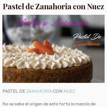
Pastel de Zanahoria con Nuez
PASTEL DE
ZANAHORIA
CON
NUEZ
No se sabe el origen de esta torta la mezcla de