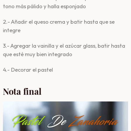
tono más pálido y halla esponjado
2.- Añadir el queso crema y batir hasta que se
integre
3.- Agregar la vainilla y el azúcar glass, batir hasta
que esté muy bien integrado
4.- Decorar el pastel
Nota final