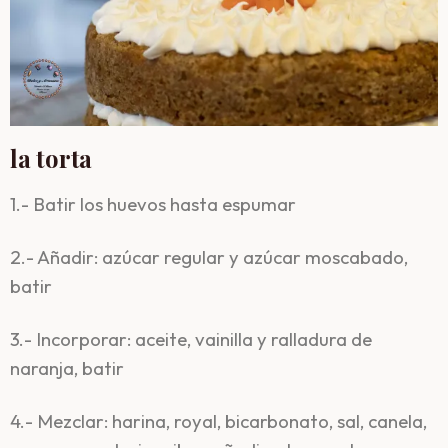
la torta
1.- Batir los huevos hasta espumar
2.- Añadir: azúcar regular y azúcar moscabado,
batir
3.- Incorporar: aceite, vainilla y ralladura de
naranja, batir
4.- Mezclar: harina, royal, bicarbonato, sal, canela,