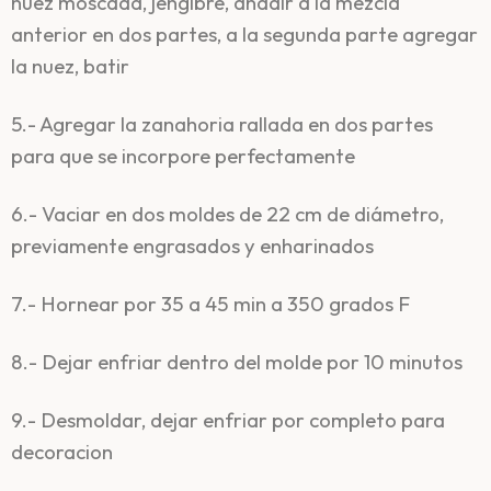
nuez moscada, jengibre, añadir a la mezcla
anterior en dos partes, a la segunda parte agregar
la nuez, batir
5.- Agregar la zanahoria rallada en dos partes
para que se incorpore perfectamente
6.- Vaciar en dos moldes de 22 cm de diámetro,
previamente engrasados y enharinados
7.- Hornear por 35 a 45 min a 350 grados F
8.- Dejar enfriar dentro del molde por 10 minutos
9.- Desmoldar, dejar enfriar por completo para
decoracion