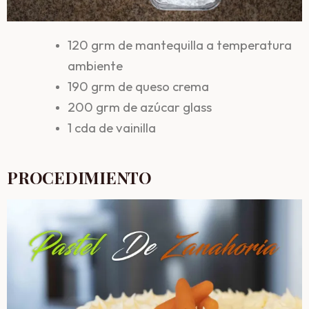
120 grm de mantequilla a temperatura
ambiente
190 grm de queso crema
200 grm de azúcar glass
1 cda de vainilla
PROCEDIMIENTO