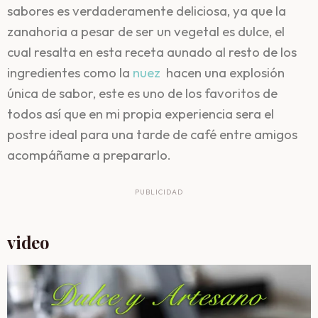
sabores es verdaderamente deliciosa, ya que la
zanahoria a pesar de ser un vegetal es dulce, el
cual resalta en esta receta aunado al resto de los
ingredientes como la
nuez
hacen una explosión
única de sabor, este es uno de los favoritos de
todos así que en mi propia experiencia sera el
postre ideal para una tarde de café entre amigos
acompáñame a prepararlo.
PUBLICIDAD
video