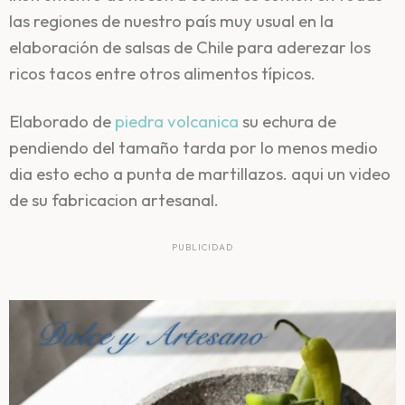
las regiones de nuestro país muy usual en la
elaboración de salsas de Chile para aderezar los
ricos tacos entre otros alimentos típicos.
Elaborado de
piedra volcanica
su echura de
pendiendo del tamaño tarda por lo menos medio
dia esto echo a punta de martillazos. aqui un video
de su fabricacion artesanal.
PUBLICIDAD