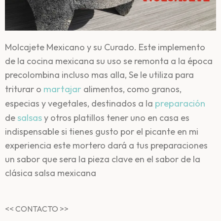
Molcajete Mexicano y su Curado. Este implemento
de la cocina mexicana su uso se remonta a la época
precolombina incluso mas alla, Se le utiliza para
martajar
triturar o
alimentos, como granos,
preparación
especias y vegetales, destinados a la
salsas
de
y otros platillos tener uno en casa es
indispensable si tienes gusto por el picante en mi
experiencia este mortero dará a tus preparaciones
un sabor que sera la pieza clave en el sabor de la
clásica salsa mexicana
<< CONTACTO >>