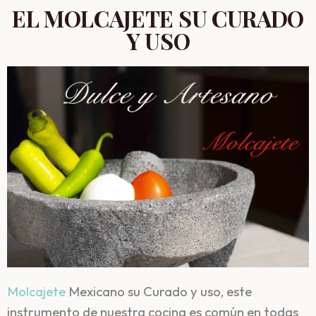
EL MOLCAJETE SU CURADO
Y USO
Molcajete
Mexicano su Curado y uso, este
instrumento de nuestra cocina es común en todas