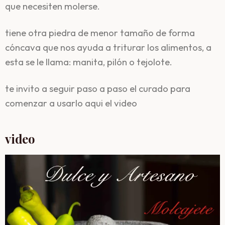
que necesiten molerse.
tiene otra piedra de menor tamaño de forma
cóncava que nos ayuda a triturar los alimentos, a
esta se le llama: manita, pilón o tejolote.
te invito a seguir paso a paso el curado para
comenzar a usarlo aqui el video
video