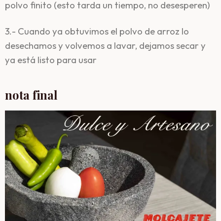
polvo finito (esto tarda un tiempo, no desesperen)
3.- Cuando ya obtuvimos el polvo de arroz lo
desechamos y volvemos a lavar, dejamos secar y
ya está listo para usar
nota final