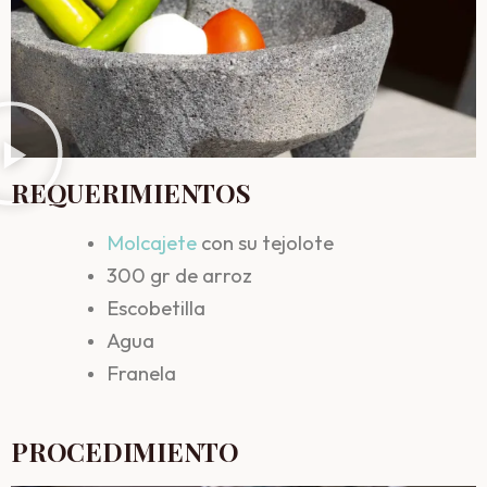
REQUERIMIENTOS
Molcajete
con su tejolote
300 gr de arroz
Escobetilla
Agua
Franela
PROCEDIMIENTO