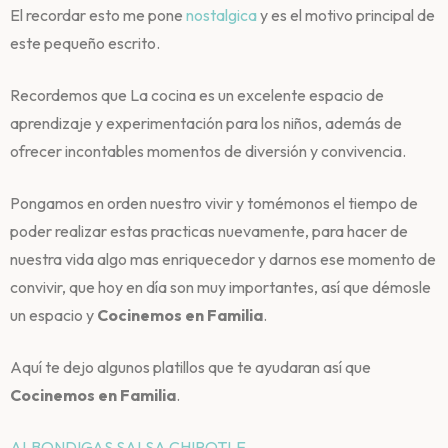
El recordar esto me pone
nostalgica
y es el motivo principal de
este pequeño escrito.
Recordemos que La cocina es un excelente espacio de
aprendizaje y experimentación para los niños, además de
ofrecer incontables momentos de diversión y convivencia.
Pongamos en orden nuestro vivir y tomémonos el tiempo de
poder realizar estas practicas nuevamente, para hacer de
nuestra vida algo mas enriquecedor y darnos ese momento de
convivir, que hoy en día son muy importantes, así que démosle
un espacio y
Cocinemos en Familia
.
Aquí te dejo algunos platillos que te ayudaran así que
Cocinemos en Familia
.
ALBONDIGAS SALSA CHIPOTLE