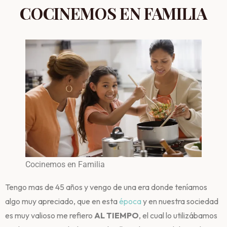
COCINEMOS EN FAMILIA
Cocinemos en Familia
Tengo mas de 45 años y vengo de una era donde teníamos
algo muy apreciado, que en esta
época
y en nuestra sociedad
es muy valioso me refiero
AL TIEMPO
, el cual lo utilizábamos