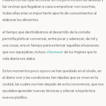
las vecinas que llegaban a casa a empatizar con nosotras,
todas ellas eran un importante aporte de conocimientos al
elaborar los alimentos.
el tiempo que destinábamos al desarrollo de la comida
permitía platicar conversar, entre picar y aderezar, de mil y
una cosas, era un tiempo para externar aquellas situaciones
que nos aquejaban, incluso
chismear
de los trajines que la
vida diaria nos daba.
Estos momentos poco a poco se han quedado en el olvido, en
el diario vivir y las condiciones tan rápidas que se viven en la
ciudad, las cuales nos han alejado de esta convivencia, que nos
ayudaba aprender nuevas técnicas y a llevar a la práctica
nuevos platillos.