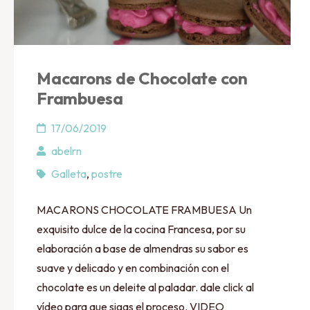
Macarons de Chocolate con
Frambuesa
17/06/2019
abelrn
Galleta
,
postre
MACARONS CHOCOLATE FRAMBUESA Un
exquisito dulce de la cocina Francesa, por su
elaboración a base de almendras su sabor es
suave y delicado y en combinación con el
chocolate es un deleite al paladar. dale click al
vídeo para que sigas el proceso. VIDEO