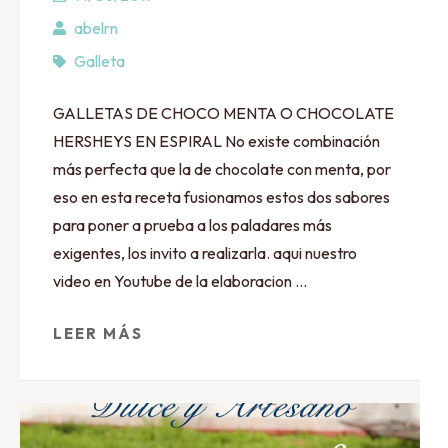
abelrn
Galleta
GALLETAS DE CHOCO MENTA O CHOCOLATE
HERSHEYS EN ESPIRAL No existe combinación
más perfecta que la de chocolate con menta, por
eso en esta receta fusionamos estos dos sabores
para poner a prueba a los paladares más
exigentes, los invito a realizarla. aqui nuestro
video en Youtube de la elaboracion …
LEER MÁS