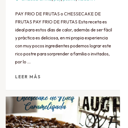
PAY FRIO DE FRUTAS o CHESSECAKE DE
FRUTAS PAY FRIO DE FRUTAS Esta receta es
ideal para estos días de calor, además de ser fácil
y práctica es deliciosa, en mi propia experiencia
con muy pocos ingredientes podemos lograr este
rico postre para sorprender a familia o invitados,
por lo …
LEER MÁS