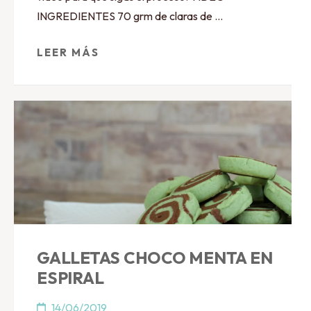
INGREDIENTES 70 grm de claras de …
LEER MÁS
GALLETAS CHOCO MENTA EN
ESPIRAL
14/06/2019