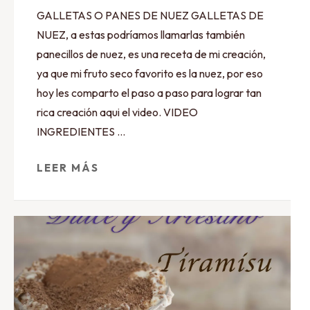
GALLETAS O PANES DE NUEZ GALLETAS DE
NUEZ, a estas podríamos llamarlas también
panecillos de nuez, es una receta de mi creación,
ya que mi fruto seco favorito es la nuez, por eso
hoy les comparto el paso a paso para lograr tan
rica creación aqui el video. VIDEO
INGREDIENTES …
LEER MÁS