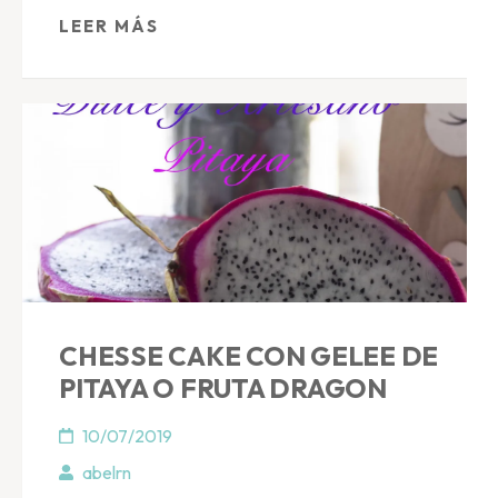
LEER MÁS
CHESSE CAKE CON GELEE DE
PITAYA O FRUTA DRAGON
10/07/2019
abelrn