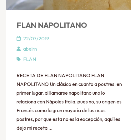
FLAN NAPOLITANO
22/07/2019
abelrn
FLAN
RECETA DE FLAN NAPOLITANO FLAN
NAPOLITANO Un clásico en cuanto a postres, en
primer lugar, al llamarse napolitano uno lo
relaciona con Nápoles Italia, pues no, su origen es
Francés como la gran mayoría de los ricos
postres, por que esta no es la excepción, aquí les
dejo mi receta …