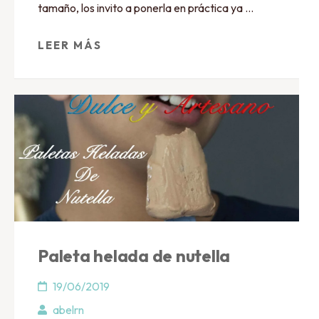
tamaño, los invito a ponerla en práctica ya …
LEER MÁS
Paleta helada de nutella
19/06/2019
abelrn