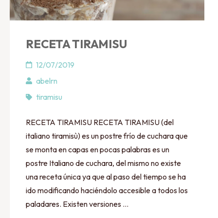
RECETA TIRAMISU
12/07/2019
abelrn
tiramisu
RECETA TIRAMISU RECETA TIRAMISU (del
italiano tiramisù) es un postre frío de cuchara que
se monta en capas en pocas palabras es un
postre Italiano de cuchara, del mismo no existe
una receta única ya que al paso del tiempo se ha
ido modificando haciéndolo accesible a todos los
paladares. Existen versiones …