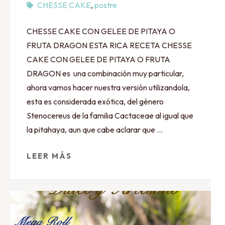
CHESSE CAKE
,
postre
CHESSE CAKE CON GELEE DE PITAYA O
FRUTA DRAGON ESTA RICA RECETA CHESSE
CAKE CON GELEE DE PITAYA O FRUTA
DRAGON es una combinación muy particular,
ahora vamos hacer nuestra versión utilizandola,
esta es considerada exótica, del género
Stenocereus de la familia Cactaceae al igual que
la pitahaya, aun que cabe aclarar que …
LEER MÁS