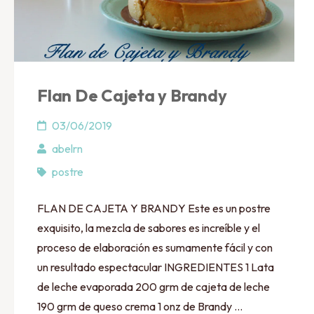
Flan De Cajeta y Brandy
03/06/2019
abelrn
postre
FLAN DE CAJETA Y BRANDY Este es un postre
exquisito, la mezcla de sabores es increíble y el
proceso de elaboración es sumamente fácil y con
un resultado espectacular INGREDIENTES 1 Lata
de leche evaporada 200 grm de cajeta de leche
190 grm de queso crema 1 onz de Brandy …