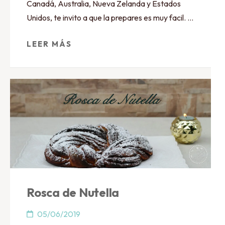
Canadá, Australia, Nueva Zelanda y Estados
Unidos, te invito a que la prepares es muy facil. …
LEER MÁS
Rosca de Nutella
05/06/2019