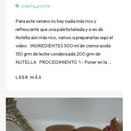
paleta
,
postre
Para este verano no hay nada más rico y
refrescante que una paleta helada y si es de
Nutella aún más rico, vamos a prepararlas aqui el
video: INGREDIENTES 500 ml de crema acida
130 grm de leche condensada 200 grm de
NUTELLA PROCEDIMIENTO 1.- Poner en la …
LEER MÁS