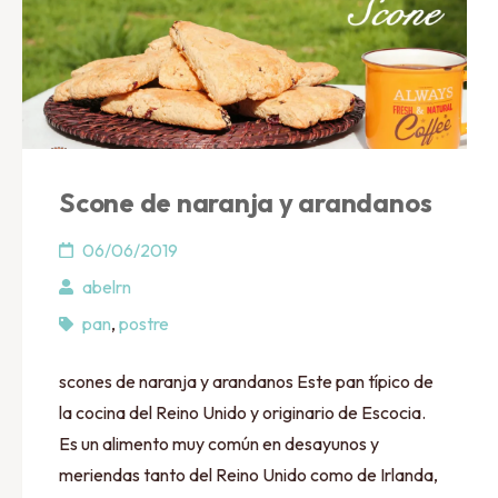
Scone de naranja y arandanos
06/06/2019
abelrn
pan
,
postre
scones de naranja y arandanos Este pan típico de
la cocina del Reino Unido y originario de Escocia.
Es un alimento muy común en desayunos y
meriendas tanto del Reino Unido como de Irlanda,