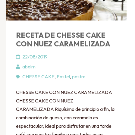
RECETA DE CHESSE CAKE
CON NUEZ CARAMELIZADA
22/08/2019
abelrn
CHESSE CAKE
,
Pastel
,
postre
CHESSE CAKE CON NUEZ CARAMELIZADA
CHESSE CAKE CON NUEZ
CARAMELIZADA Riquísimo de principio a fin, la
combinación de queso, con caramelo es
espectacular, ideal para disfrutar en una tarde
café con nuestra familia o amistades en mi