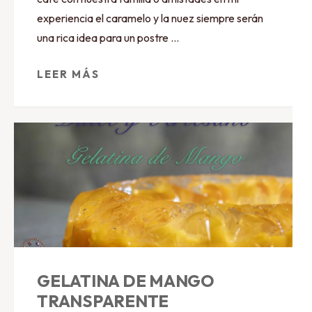
experiencia el caramelo y la nuez siempre serán
una rica idea para un postre …
LEER MÁS
GELATINA DE MANGO
TRANSPARENTE