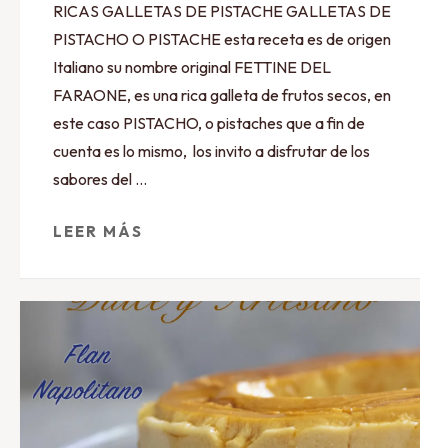
RICAS GALLETAS DE PISTACHE GALLETAS DE
PISTACHO O PISTACHE esta receta es de origen
Italiano su nombre original FETTINE DEL
FARAONE, es una rica galleta de frutos secos, en
este caso PISTACHO, o pistaches que a fin de
cuenta es lo mismo, los invito a disfrutar de los
sabores del …
LEER MÁS