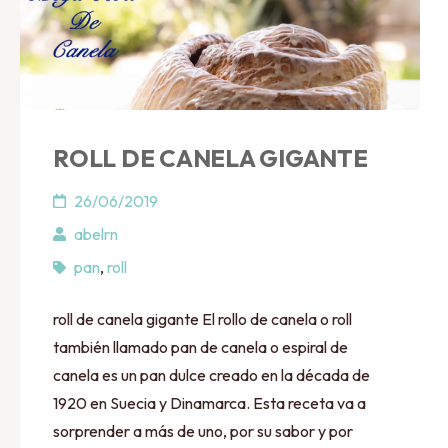
ROLL DE CANELA GIGANTE
26/06/2019
abelrn
pan
,
roll
roll de canela gigante El rollo de canela o roll
también llamado pan de canela o espiral de
canela es un pan dulce creado en la década de
1920 en Suecia y Dinamarca. Esta receta va a
sorprender a más de uno, por su sabor y por