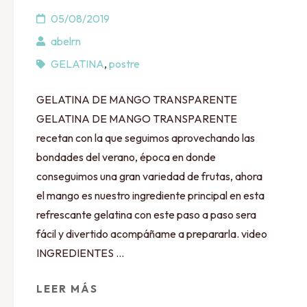
05/08/2019
abelrn
GELATINA
,
postre
GELATINA DE MANGO TRANSPARENTE
GELATINA DE MANGO TRANSPARENTE
recetan con la que seguimos aprovechando las
bondades del verano, época en donde
conseguimos una gran variedad de frutas, ahora
el mango es nuestro ingrediente principal en esta
refrescante gelatina con este paso a paso sera
fácil y divertido acompáñame a prepararla. video
INGREDIENTES …
LEER MÁS