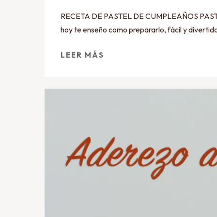
RECETA DE PASTEL DE CUMPLEAÑOS PASTEL DE C
hoy te enseño como prepararlo, fácil y divertido
LEER MÁS