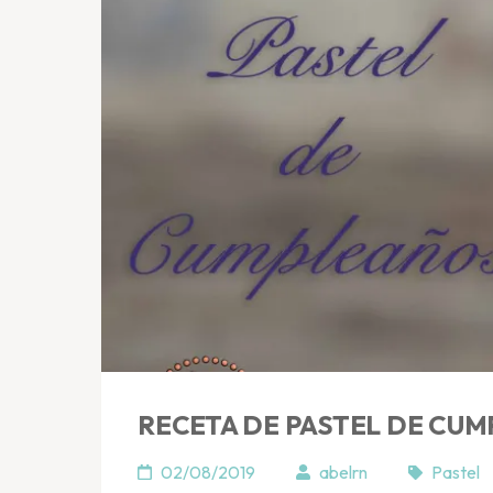
RECETA DE PASTEL DE CU
02/08/2019
abelrn
Pastel