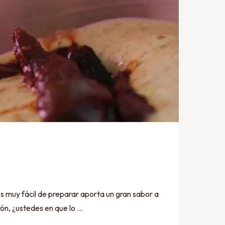
 fácil de preparar aporta un gran sabor a
ón, ¿ustedes en que lo …