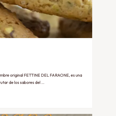
mbre original FETTINE DEL FARAONE, es una
rutar de los sabores del …