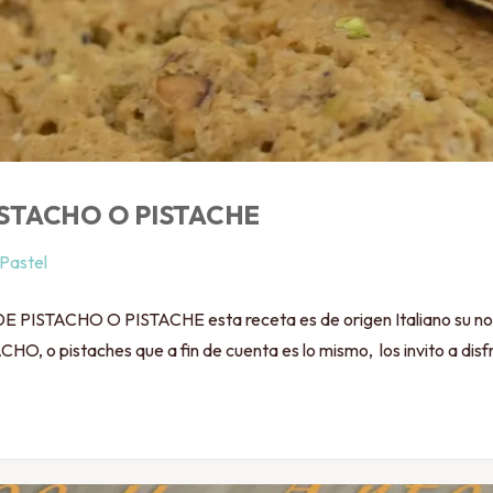
ISTACHO O PISTACHE
Pastel
STACHO O PISTACHE esta receta es de origen Italiano su no
CHO, o pistaches que a fin de cuenta es lo mismo, los invito a disf