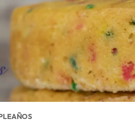
MPLEAÑOS