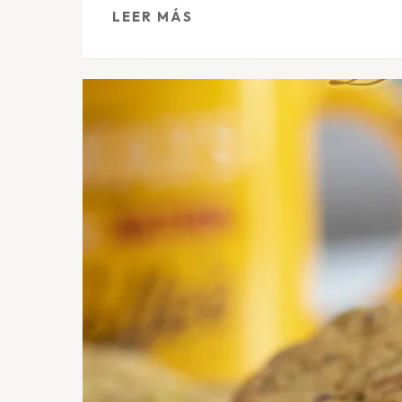
LEER MÁS