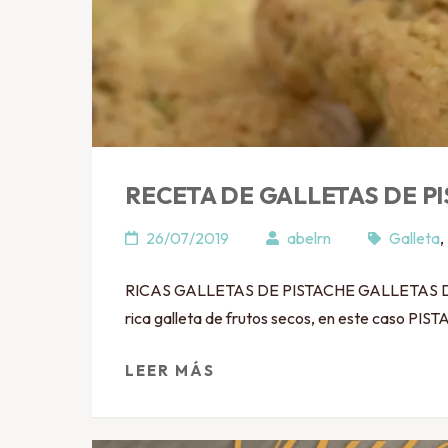
RECETA DE GALLETAS DE P
26/07/2019
abelrn
Galleta
,
RICAS GALLETAS DE PISTACHE GALLETAS DE PI
rica galleta de frutos secos, en este caso PISTA
LEER MÁS