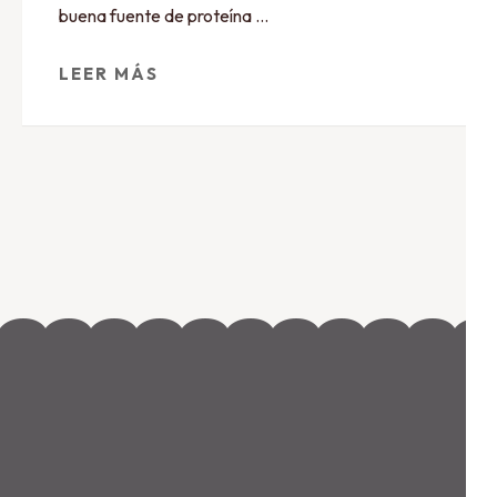
buena fuente de proteína …
LEER MÁS