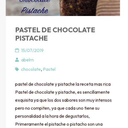
PASTEL DE CHOCOLATE
PISTACHE
15/07/2019
abelrn
chocolate
,
Pastel
pastel de chocolate y pistache la receta mas rica
Pastel de chocolate y pistache, es sencillamente
exquisita ya que los dos sabores son muy intensos
pero no compiten, ya que cada uno tiene su
personalidad a la hora de degustarlos,
Primeramente el pistache o pistacho son una