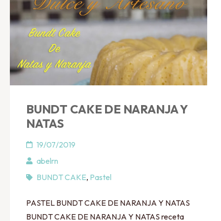
BUNDT CAKE DE NARANJA Y
NATAS
19/07/2019
abelrn
BUNDT CAKE
,
Pastel
PASTEL BUNDT CAKE DE NARANJA Y NATAS
BUNDT CAKE DE NARANJA Y NATAS receta