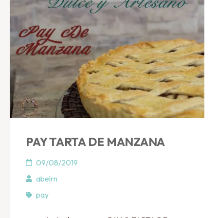
PAY TARTA DE MANZANA
09/08/2019
abelrn
pay