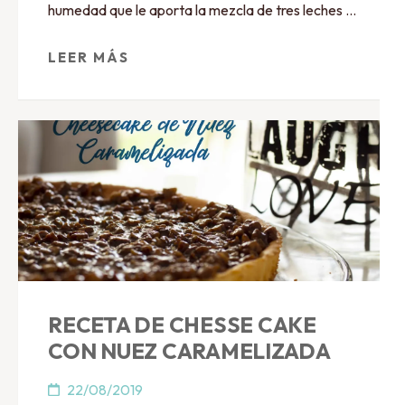
humedad que le aporta la mezcla de tres leches …
LEER MÁS
RECETA DE CHESSE CAKE
CON NUEZ CARAMELIZADA
22/08/2019