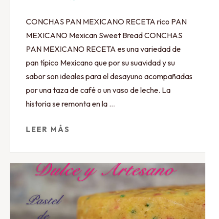
CONCHAS PAN MEXICANO RECETA rico PAN
MEXICANO Mexican Sweet Bread CONCHAS
PAN MEXICANO RECETA es una variedad de
pan típico Mexicano que por su suavidad y su
sabor son ideales para el desayuno acompañadas
por una taza de café o un vaso de leche. La
historia se remonta en la …
LEER MÁS