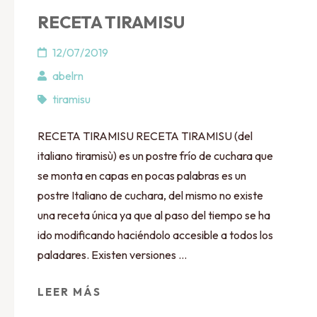
RECETA TIRAMISU
12/07/2019
abelrn
tiramisu
RECETA TIRAMISU RECETA TIRAMISU (del
italiano tiramisù) es un postre frío de cuchara que
se monta en capas en pocas palabras es un
postre Italiano de cuchara, del mismo no existe
una receta única ya que al paso del tiempo se ha
ido modificando haciéndolo accesible a todos los
paladares. Existen versiones …
LEER MÁS