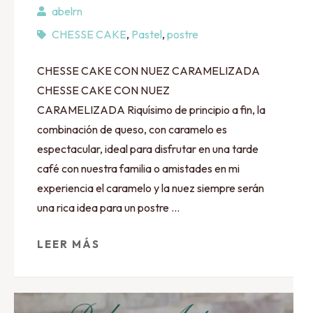
abelrn
CHESSE CAKE
,
Pastel
,
postre
CHESSE CAKE CON NUEZ CARAMELIZADA
CHESSE CAKE CON NUEZ
CARAMELIZADA Riquísimo de principio a fin, la
combinación de queso, con caramelo es
espectacular, ideal para disfrutar en una tarde
café con nuestra familia o amistades en mi
experiencia el caramelo y la nuez siempre serán
una rica idea para un postre …
LEER MÁS