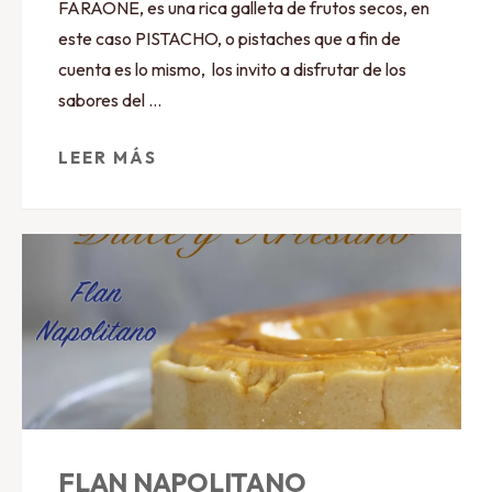
FARAONE, es una rica galleta de frutos secos, en
este caso PISTACHO, o pistaches que a fin de
cuenta es lo mismo, los invito a disfrutar de los
sabores del …
LEER MÁS
FLAN NAPOLITANO