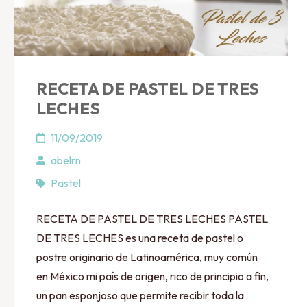
RECETA DE PASTEL DE TRES
LECHES
11/09/2019
abelrn
Pastel
RECETA DE PASTEL DE TRES LECHES PASTEL
DE TRES LECHES es una receta de pastel o
postre originario de Latinoamérica, muy común
en México mi país de origen, rico de principio a fin,
un pan esponjoso que permite recibir toda la