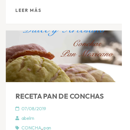
LEER MÁS
RECETA PAN DE CONCHAS
07/08/2019
abelrn
CONCHA
,
pan