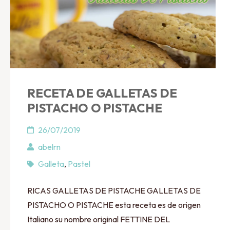
RECETA DE GALLETAS DE
PISTACHO O PISTACHE
26/07/2019
abelrn
Galleta
,
Pastel
RICAS GALLETAS DE PISTACHE GALLETAS DE
PISTACHO O PISTACHE esta receta es de origen
Italiano su nombre original FETTINE DEL