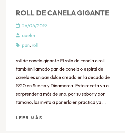
ROLL DE CANELA GIGANTE
26/06/2019
abelrn
pan
,
roll
roll de canela gigante El rollo de canela o roll
también llamado pan de canela o espiral de
canela es un pan dulce creado en la década de
1920 en Suecia y Dinamarca. Esta receta va a
sorprender a más de uno, por su sabor y por
tamaño, los invito a ponerla en práctica ya …
LEER MÁS