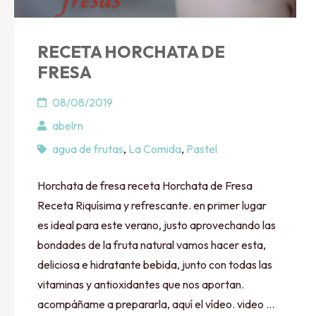
RECETA HORCHATA DE
FRESA
08/08/2019
abelrn
agua de frutas
,
La Comida
,
Pastel
Horchata de fresa receta Horchata de Fresa
Receta Riquísima y refrescante. en primer lugar
es ideal para este verano, justo aprovechando las
bondades de la fruta natural vamos hacer esta,
deliciosa e hidratante bebida, junto con todas las
vitaminas y antioxidantes que nos aportan.
acompáñame a prepararla, aquí el vídeo. video …