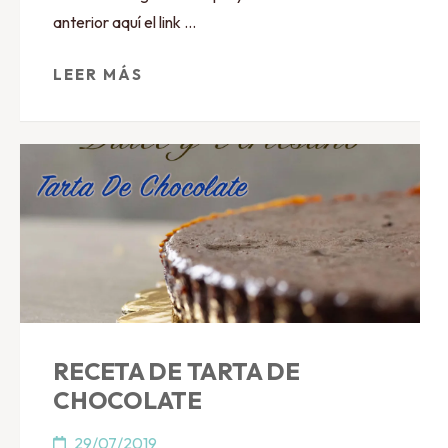
anterior aquí el link …
LEER MÁS
RECETA DE TARTA DE
CHOCOLATE
29/07/2019