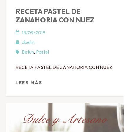
RECETA PASTEL DE
ZANAHORIA CON NUEZ
13/09/2019
abelrn
Betun
,
Pastel
RECETA PASTEL DE ZANAHORIA CON NUEZ
LEER MÁS