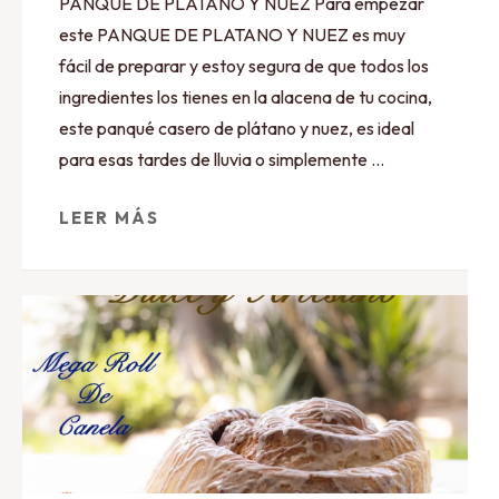
PANQUE DE PLATANO Y NUEZ Para empezar
este PANQUE DE PLATANO Y NUEZ es muy
fácil de preparar y estoy segura de que todos los
ingredientes los tienes en la alacena de tu cocina,
este panqué casero de plátano y nuez, es ideal
para esas tardes de lluvia o simplemente …
LEER MÁS