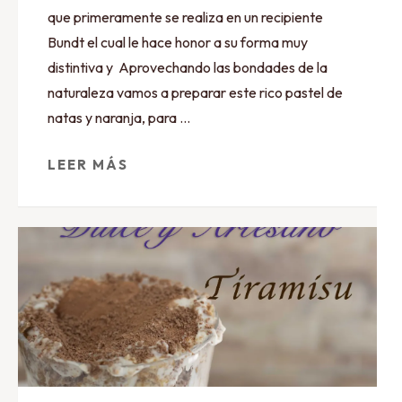
que primeramente se realiza en un recipiente
Bundt el cual le hace honor a su forma muy
distintiva y Aprovechando las bondades de la
naturaleza vamos a preparar este rico pastel de
natas y naranja, para …
LEER MÁS