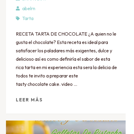
abelrn
Tarta
RECETA TARTA DE CHOCOLATE ¿A quien no le
gusta el chocolate? Esta receta es ideal para
satisfacer los paladares más exigentes, dulce y
delicioso así es como definiría el sabor de esta
rica tarta en mi experiencia esta sera la delicia de
todos te invito a preparar este
tasty chocolate cake. video …
LEER MÁS