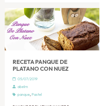
RECETA PANQUE DE
PLATANO CON NUEZ
05/07/2019
abelrn
panque
,
Pastel