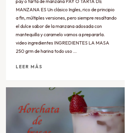
pay o tarta de manzana PAY O TARTA DE
MANZANA ES Un clásico Ingles, rico de principio
a fin, múltiples versiones, pero siempre resaltando
el dulce sabor de la manzana adosada con
mantequilla y caramelo vamos a prepararla.
video ingredientes INGREDIENTES LA MASA
250 grm de harina todo uso …
LEER MÁS