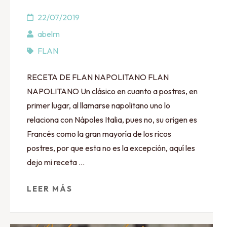
22/07/2019
abelrn
FLAN
RECETA DE FLAN NAPOLITANO FLAN
NAPOLITANO Un clásico en cuanto a postres, en
primer lugar, al llamarse napolitano uno lo
relaciona con Nápoles Italia, pues no, su origen es
Francés como la gran mayoría de los ricos
postres, por que esta no es la excepción, aquí les
dejo mi receta …
LEER MÁS