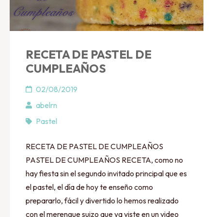
RECETA DE PASTEL DE
CUMPLEAÑOS
02/08/2019
abelrn
Pastel
RECETA DE PASTEL DE CUMPLEAÑOS
PASTEL DE CUMPLEAÑOS RECETA, como no
hay fiesta sin el segundo invitado principal que es
el pastel, el día de hoy te enseño como
prepararlo, fácil y divertido lo hemos realizado
con el merengue suizo que ya viste en un video