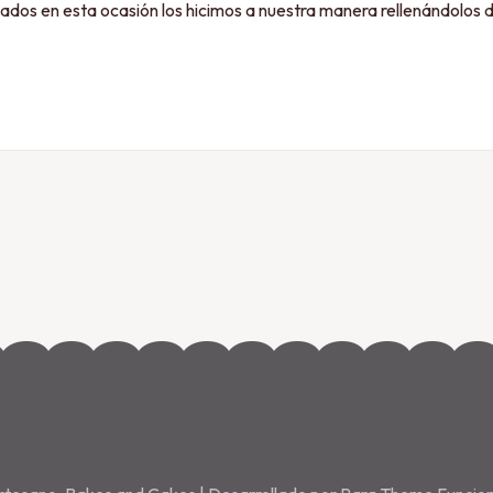
lados en esta ocasión los hicimos a nuestra manera rellenándolos 