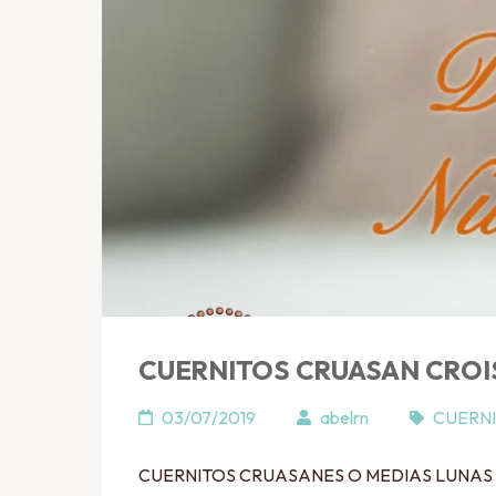
CUERNITOS CRUASAN CROI
03/07/2019
abelrn
CUERNI
CUERNITOS CRUASANES O MEDIAS LUNAS RELLE