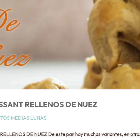
SSANT RELLENOS DE NUEZ
TOS MEDIAS LUNAS
NOS DE NUEZ De este pan hay muchas variantes, en otros pa