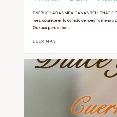
ENFRIJOLADAS MEXICANAS RELLENAS DE QUESO R
mes, aparece en la comida de nuestro menú o
Oaxaca pero estan …
LEER MÁS