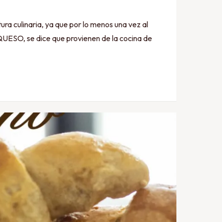
ulinaria, ya que por lo menos una vez al
ESO, se dice que provienen de la cocina de