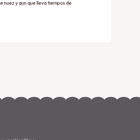
de nuez y aun que lleva tiempos de