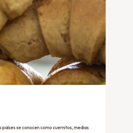
íses se conocen como cuernitos, medias