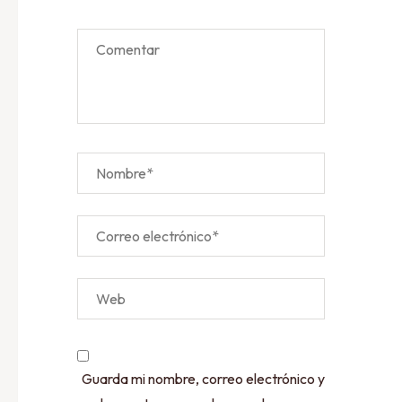
Guarda mi nombre, correo electrónico y