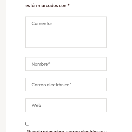
están marcados con
*
Guarda mi nombre, correo electrónico y