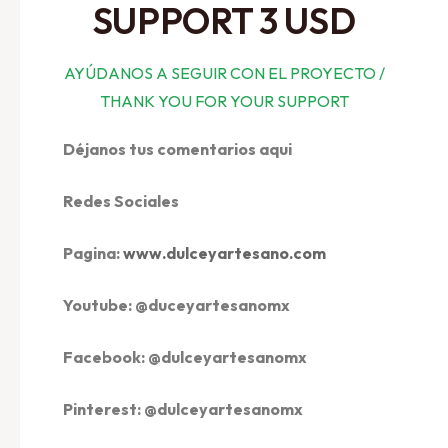
SUPPORT 3 USD
AYÚDANOS A SEGUIR CON EL PROYECTO /
THANK YOU FOR YOUR SUPPORT
Déjanos tus comentarios aqui
Redes Sociales
Pagina:
www.dulceyartesano.com
Youtube: @duceyartesanomx
Facebook: @dulceyartesanomx
Pinterest: @dulceyartesanomx