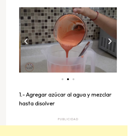
1.- Agregar azúcar al agua y mezclar
hasta disolver
PUBLICIDAD