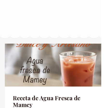
Receta de Agua Fresca de
Mamey