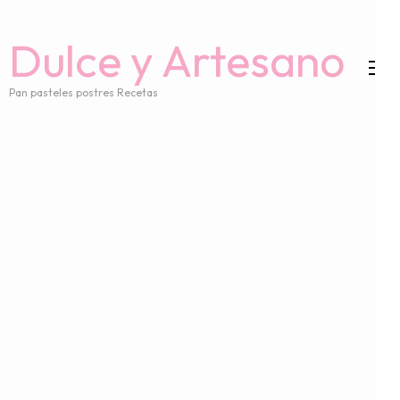
Dulce y Artesano
Pan pasteles postres Recetas