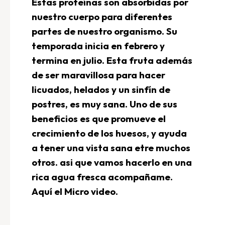
Estas proteínas son absorbidas por
nuestro cuerpo para diferentes
partes de nuestro organismo. Su
temporada inicia en febrero y
termina en julio. Esta fruta además
de ser maravillosa para hacer
licuados, helados y un sinfín de
postres, es muy sana. Uno de sus
beneficios es que promueve el
crecimiento de los huesos, y ayuda
a tener una vista sana etre muchos
otros. asi que vamos hacerlo en una
rica agua fresca acompañame.
Aquí el Micro video.