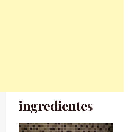
ingredientes