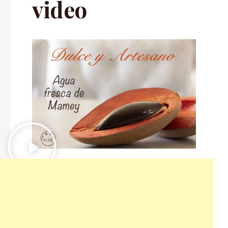
video