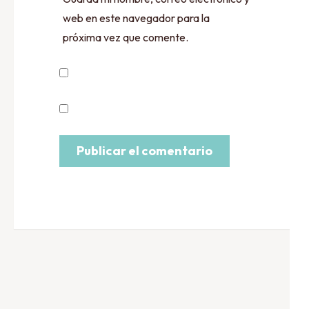
web en este navegador para la
próxima vez que comente.