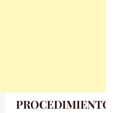
PROCEDIMIENTO