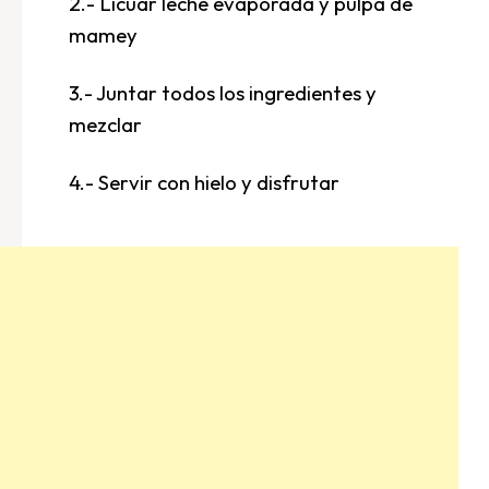
2.- Licuar leche evaporada y pulpa de
mamey
3.- Juntar todos los ingredientes y
mezclar
4.- Servir con hielo y disfrutar