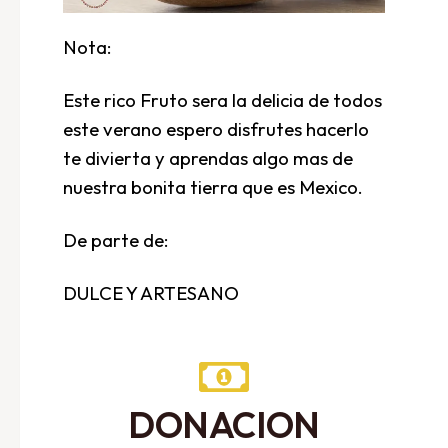
Nota:
Este rico Fruto sera la delicia de todos
este verano espero disfrutes hacerlo
te divierta y aprendas algo mas de
nuestra bonita tierra que es Mexico.
De parte de:
DULCE Y ARTESANO
DONACION