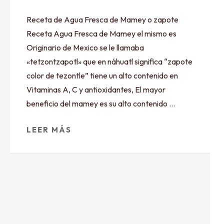
Receta de Agua Fresca de Mamey o zapote
Receta Agua Fresca de Mamey el mismo es
Originario de Mexico se le llamaba
«tetzontzapotl» que en náhuatl significa “zapote
color de tezontle” tiene un alto contenido en
Vitaminas A, C y antioxidantes, El mayor
beneficio del mamey es su alto contenido …
LEER MÁS