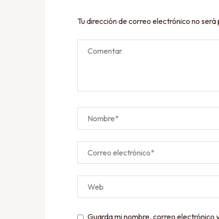
Tu dirección de correo electrónico no será
Guarda mi nombre, correo electrónico 