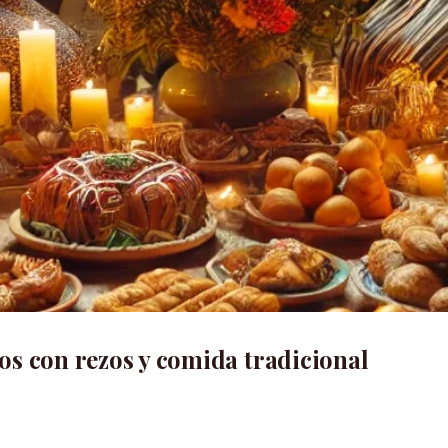
os con rezos y comida tradicional