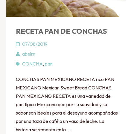
RECETA PAN DE CONCHAS
07/08/2019
abelrn
CONCHA
,
pan
CONCHAS PAN MEXICANO RECETA rico PAN
MEXICANO Mexican Sweet Bread CONCHAS
PAN MEXICANO RECETA es una variedad de
pan típico Mexicano que por su suavidad y su
sabor son ideales para el desayuno acompañadas
por una taza de café o un vaso de leche. La
historia se remonta en la …