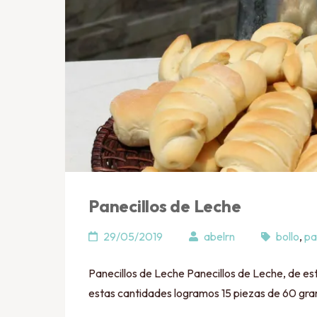
Panecillos de Leche
29/05/2019
abelrn
bollo
,
pa
Panecillos de Leche Panecillos de Leche, de esta
estas cantidades logramos 15 piezas de 60