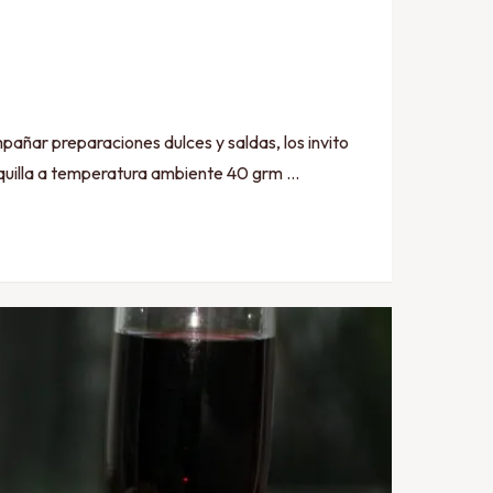
pañar preparaciones dulces y saldas, los invito
quilla a temperatura ambiente 40 grm …