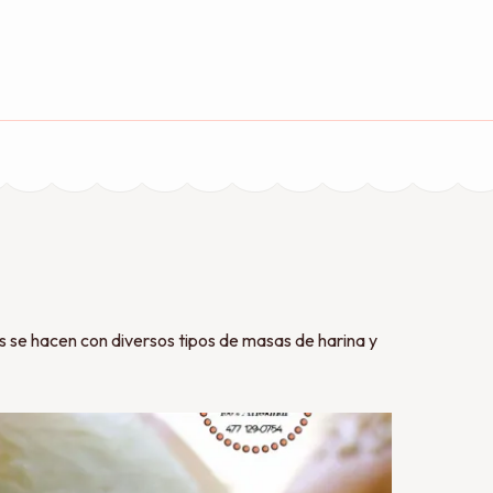
o
s se hacen con diversos tipos de masas de harina y