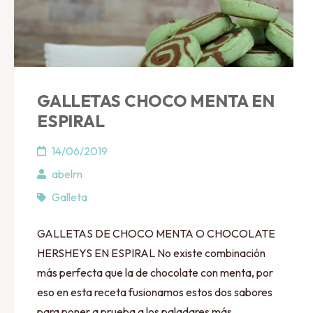
GALLETAS CHOCO MENTA EN
ESPIRAL
14/06/2019
abelrn
Galleta
GALLETAS DE CHOCO MENTA O CHOCOLATE
HERSHEYS EN ESPIRAL No existe combinación
más perfecta que la de chocolate con menta, por
eso en esta receta fusionamos estos dos sabores
para poner a prueba a los paladares más