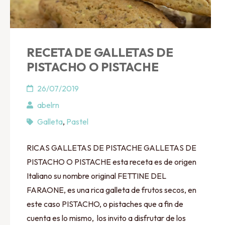
RECETA DE GALLETAS DE
PISTACHO O PISTACHE
26/07/2019
abelrn
Galleta
,
Pastel
RICAS GALLETAS DE PISTACHE GALLETAS DE
PISTACHO O PISTACHE esta receta es de origen
Italiano su nombre original FETTINE DEL
FARAONE, es una rica galleta de frutos secos, en
este caso PISTACHO, o pistaches que a fin de
cuenta es lo mismo, los invito a disfrutar de los