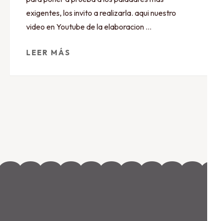
exigentes, los invito a realizarla. aqui nuestro
video en Youtube de la elaboracion …
LEER MÁS